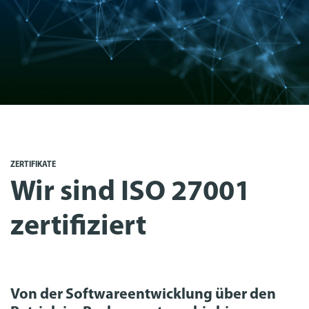
ZERTIFIKATE
Wir sind ISO 27001
zertifiziert
Von der
Softwareentwicklung
über den