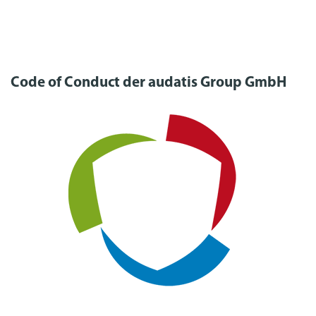
Code of Conduct der audatis Group GmbH