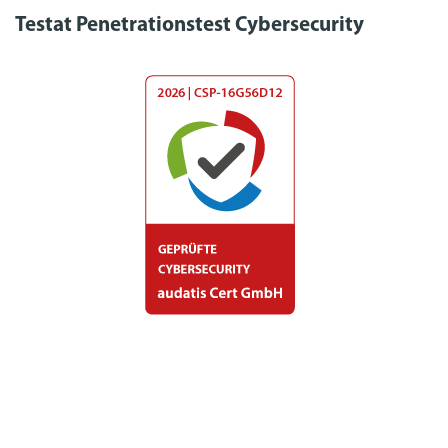
Testat Penetrationstest Cybersecurity