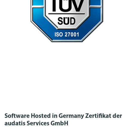
Software Hosted in Germany Zertifikat der
audatis Services GmbH