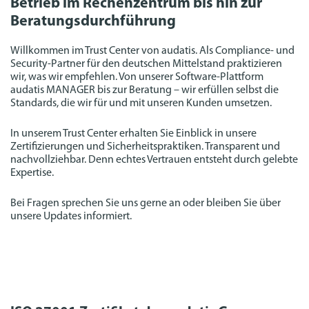
Betrieb im Rechenzentrum bis hin zur
Beratungsdurchführung
Willkommen im Trust Center von audatis. Als Compliance- und
Security-Partner für den deutschen Mittelstand praktizieren
wir, was wir empfehlen. Von unserer Software-Plattform
audatis MANAGER bis zur Beratung – wir erfüllen selbst die
Standards, die wir für und mit unseren Kunden umsetzen.
In unserem Trust Center erhalten Sie Einblick in unsere
Zertifizierungen und Sicherheitspraktiken. Transparent und
nachvollziehbar. Denn echtes Vertrauen entsteht durch gelebte
Expertise.
Bei Fragen sprechen Sie uns gerne an oder bleiben Sie über
unsere Updates informiert.