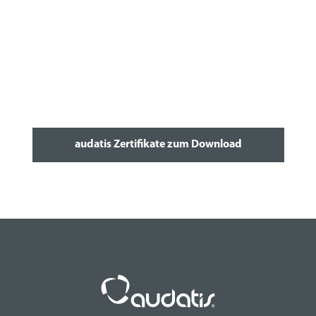
audatis Zertifikate zum Download