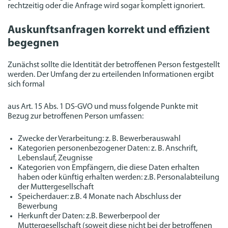
rechtzeitig oder die Anfrage wird sogar komplett ignoriert.
Auskunftsanfragen korrekt und effizient
begegnen
Zunächst sollte die Identität der betroffenen Person festgestellt
werden. Der Umfang der zu erteilenden Informationen ergibt
sich formal
aus Art. 15 Abs. 1 DS-GVO und muss folgende Punkte mit
Bezug zur betroffenen Person umfassen:
Zwecke der Verarbeitung: z. B. Bewerberauswahl
Kategorien personenbezogener Daten: z. B. Anschrift,
Lebenslauf, Zeugnisse
Kategorien von Empfängern, die diese Daten erhalten
haben oder künftig erhalten werden: z.B. Personalabteilung
der Muttergesellschaft
Speicherdauer: z.B. 4 Monate nach Abschluss der
Bewerbung
Herkunft der Daten: z.B. Bewerberpool der
Muttergesellschaft (soweit diese nicht bei der betroffenen