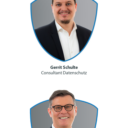
Gerrit Schulte
Consultant Datenschutz