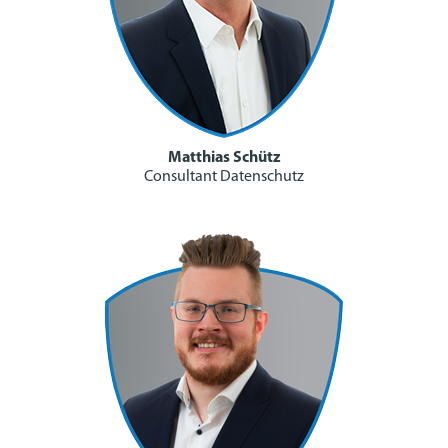
Matthias Schütz
Consultant Datenschutz