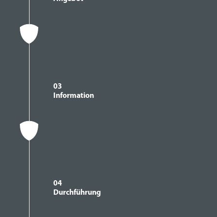
03
Information
04
Durchführung