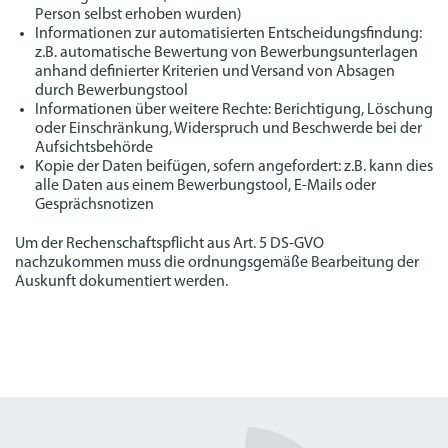
Person selbst erhoben wurden)
Informationen zur automatisierten Entscheidungsfindung:
z.B. automatische Bewertung von Bewerbungsunterlagen
anhand definierter Kriterien und Versand von Absagen
durch Bewerbungstool
Informationen über weitere Rechte: Berichtigung, Löschung
oder Einschränkung, Widerspruch und Beschwerde bei der
Aufsichtsbehörde
Kopie der Daten beifügen, sofern angefordert: z.B. kann dies
alle Daten aus einem Bewerbungstool, E-Mails oder
Gesprächsnotizen
Um der Rechenschaftspflicht aus Art. 5 DS-GVO
nachzukommen muss die ordnungsgemäße Bearbeitung der
Auskunft dokumentiert werden.