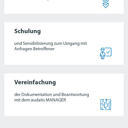
Schulung
und Sensibilisierung zum Umgang mit
Anfragen Betroffener
Vereinfachung
der Dokumentation und Beantwortung
mit dem audatis MANAGER