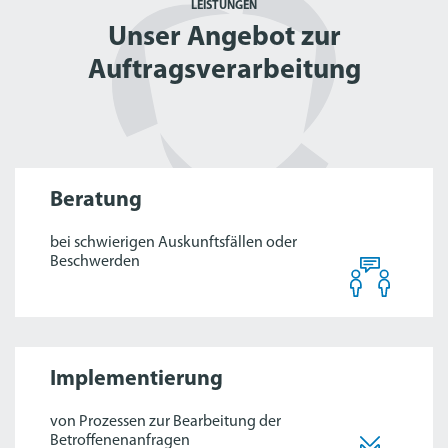
LEISTUNGEN
Unser Angebot zur
Auftragsverarbeitung
Beratung
bei schwierigen Auskunftsfällen oder
Beschwerden
Implementierung
von Prozessen zur Bearbeitung der
Betroffenenanfragen