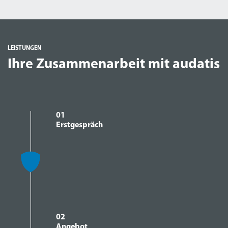
LEISTUNGEN
Ihre Zusammenarbeit mit audatis
01
Erstgespräch
02
Angebot