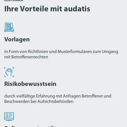
LEISTUNGEN
Ihre Vorteile mit audatis
Vorlagen
in Form von Richtlinien und Musterformularen zum Umgang
mit Betroffenenrechten
Risikobewusstsein
durch vielfältige Erfahrung mit Anfragen Betroffener und
Beschwerden bei Aufsichtsbehörden