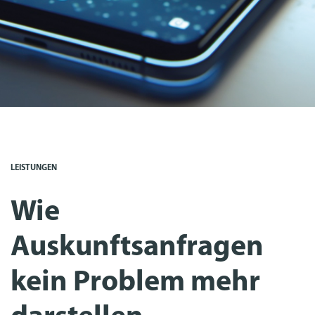
LEISTUNGEN
Wie
Auskunftsanfragen
kein Problem mehr