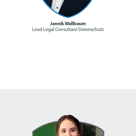
Jannik Wallbaum
Lead Legal Consultant Datenschutz