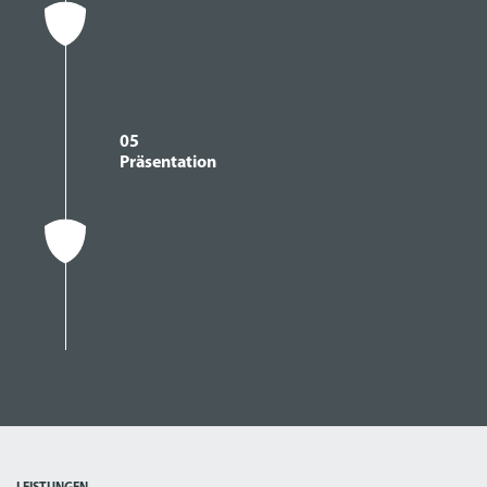
05
Präsentation