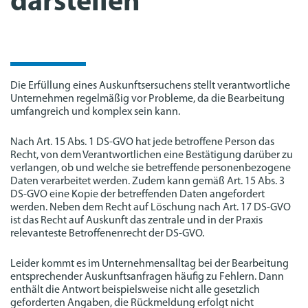
darstellen
Die Erfüllung eines Auskunftsersuchens stellt verantwortliche
Unternehmen regelmäßig vor Probleme, da die Bearbeitung
umfangreich und komplex sein kann.
Nach Art. 15 Abs. 1 DS-GVO hat jede betroffene Person das
Recht, von dem Verantwortlichen eine Bestätigung darüber zu
verlangen, ob und welche sie betreffende personenbezogene
Daten verarbeitet werden. Zudem kann gemäß Art. 15 Abs. 3
DS-GVO eine Kopie der betreffenden Daten angefordert
werden. Neben dem Recht auf Löschung nach Art. 17 DS-GVO
ist das Recht auf Auskunft das zentrale und in der Praxis
relevanteste Betroffenenrecht der DS-GVO.
Leider kommt es im Unternehmensalltag bei der Bearbeitung
entsprechender Auskunftsanfragen häufig zu Fehlern. Dann
enthält die Antwort beispielsweise nicht alle gesetzlich
geforderten Angaben, die Rückmeldung erfolgt nicht