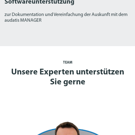
Softwareunterstützung
zur Dokumentation und Vereinfachung der Auskunft mit dem
audatis MANAGER
TEAM
Unsere Experten unterstützen
Sie gerne