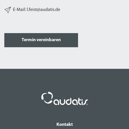
E-Mail: l.feist@audatis.de
Termin vereinbaren
Kontakt