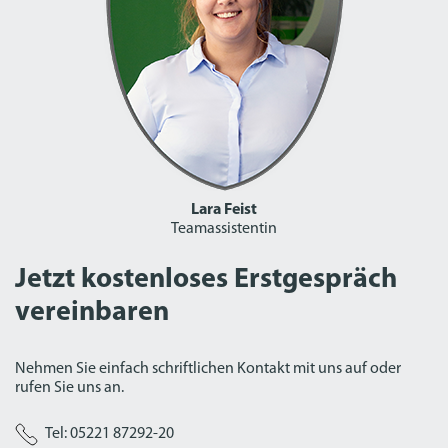
Lara Feist
Teamassistentin
Jetzt kostenloses Erstgespräch
vereinbaren
Nehmen Sie einfach schriftlichen Kontakt mit uns auf oder
rufen Sie uns an.
Tel: 05221 87292-20