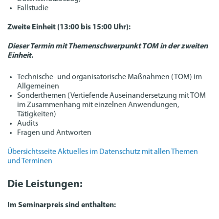
Fallstudie
Zweite Einheit (13:00 bis 15:00 Uhr):
Dieser Termin mit Themenschwerpunkt TOM in der zweiten
Einheit.
Technische- und organisatorische Maßnahmen (TOM) im
Allgemeinen
Sonderthemen (Vertiefende Auseinandersetzung mit TOM
im Zusammenhang mit einzelnen Anwendungen,
Tätigkeiten)
Audits
Fragen und Antworten
Übersichtsseite Aktuelles im Datenschutz mit allen Themen
und Terminen
Die Leistungen:
Im Seminarpreis sind enthalten: