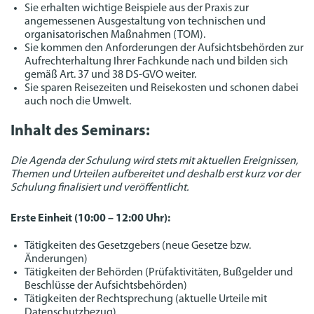
Sie erhalten wichtige Beispiele aus der Praxis zur
angemessenen Ausgestaltung von technischen und
organisatorischen Maßnahmen (TOM).
Sie kommen den Anforderungen der Aufsichtsbehörden zur
Aufrechterhaltung Ihrer Fachkunde nach und bilden sich
gemäß Art. 37 und 38 DS-GVO weiter.
Sie sparen Reisezeiten und Reisekosten und schonen dabei
auch noch die Umwelt.
Inhalt des Seminars:
Die Agenda der Schulung wird stets mit aktuellen Ereignissen,
Themen und Urteilen aufbereitet und deshalb erst kurz vor der
Schulung finalisiert und veröffentlicht.
Erste Einheit (10:00 – 12:00 Uhr):
Tätigkeiten des Gesetzgebers (neue Gesetze bzw.
Änderungen)
Tätigkeiten der Behörden (Prüfaktivitäten, Bußgelder und
Beschlüsse der Aufsichtsbehörden)
Tätigkeiten der Rechtsprechung (aktuelle Urteile mit
Datenschutzbezug)