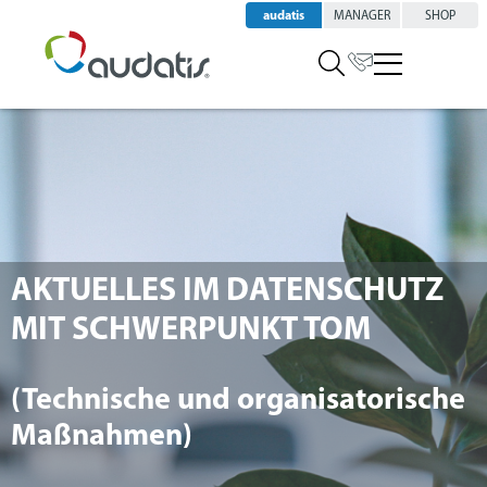
audatis
MANAGER
SHOP
AKTUELLES IM DATENSCHUTZ
MIT SCHWERPUNKT TOM
(Technische und organisatorische
Maßnahmen)