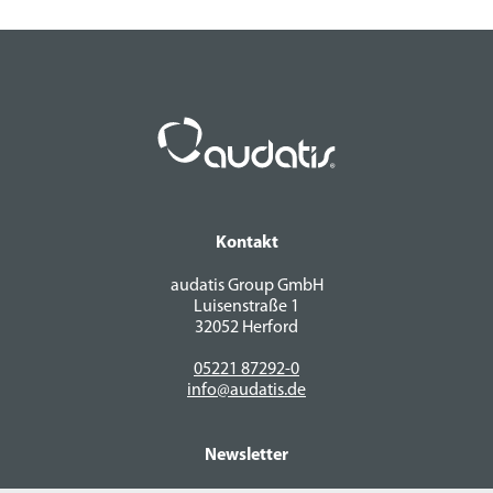
Kontakt
audatis Group GmbH
Luisenstraße 1
32052 Herford
05221 87292-0
info@audatis.de
Newsletter