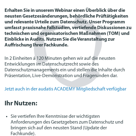
Erhalten Sie in unserem Webinar einen Überblick über die
neusten Gesetzesänderungen, behördliche Prüftätigkeiten
und relevante Urteile zum Datenschutz. Unser Programm
umfasst praxisnahe Fallstudien, vertiefende Diskussionen zu
technischen und organisatorischen Maßnahmen (TOM) und
Einblicke in Audits. Nutzen Sie die Veranstaltung zur
Auffrischung Ihrer Fachkunde.
In 2 Einheiten á 120 Minuten gehen wir auf die neusten
Entwicklungen im Datenschutzrecht sowie des
Datenschutzmanagements ein und stellen die Inhalte durch
Präsentation, Live-Demonstration und Fragerunden dar.
Jetzt auch in der audatis ACADEMY Mitgliedschaft verfügbar
Ihr Nutzen:
Sie vertiefen Ihre Kenntnisse der wichtigsten
Anforderungen des Gesetzgebers zum Datenschutz und
bringen sich auf den neusten Stand (Update der
Fachkunde).