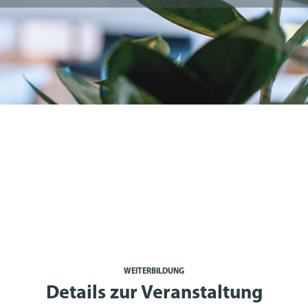
WEITERBILDUNG
Details zur Veranstaltung