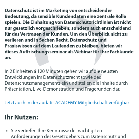
Datenschutz ist im Marketing von entscheidender
Bedeutung, da sensible Kundendaten eine zentrale Rolle
spielen. Die Einhaltung von Datenschutzrichtlinien ist nicht
nur gesetzlich vorgeschrieben, sondern auch entscheidend
für das Vertrauen der Kunden. Um den Überblick nicht zu
verlieren und in Sachen Recht, Datenschutz und
Praxiswissen auf dem Laufenden zu bleiben, bieten wir
dieses Auffrischungsseminar als Webinar für Ihre Fachkunde
an.
In 2 Einheiten á 120 Minuten gehen wir auf die neusten
Entwicklungen im Datenschutzrecht sowie des
Datenschutzmanagements ein und stellen die Inhalte durch
Präsentation, Live-Demonstration und Fragerunden dar.
Jetzt auch in der audatis ACADEMY Mitgliedschaft verfügbar
Ihr Nutzen:
Sie vertiefen Ihre Kenntnisse der wichtigsten
Anforderungen des Gesetzgebers zum Datenschutz und