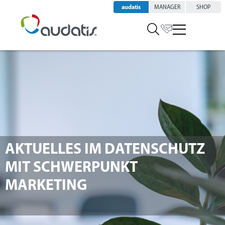
audatis
MANAGER
SHOP
AKTUELLES IM DATENSCHUTZ
MIT SCHWERPUNKT
MARKETING