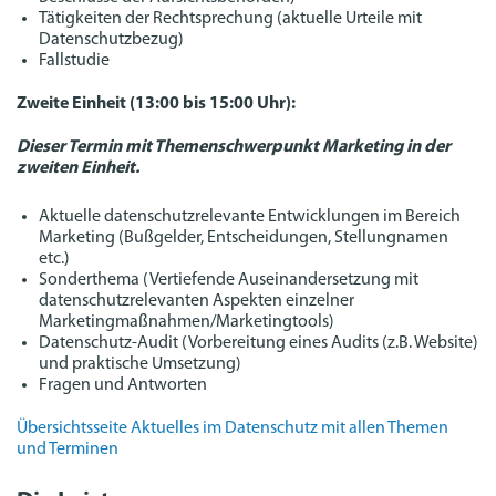
Tätigkeiten der Rechtsprechung (aktuelle Urteile mit
Datenschutzbezug)
Fallstudie
Zweite Einheit (13:00 bis 15:00 Uhr):
Dieser Termin mit Themenschwerpunkt Marketing in der
zweiten Einheit.
Aktuelle datenschutzrelevante Entwicklungen im Bereich
Marketing (Bußgelder, Entscheidungen, Stellungnamen
etc.)
Sonderthema (Vertiefende Auseinandersetzung mit
datenschutzrelevanten Aspekten einzelner
Marketingmaßnahmen/Marketingtools)
Datenschutz-Audit (Vorbereitung eines Audits (z.B. Website)
und praktische Umsetzung)
Fragen und Antworten
Übersichtsseite Aktuelles im Datenschutz mit allen Themen
und Terminen