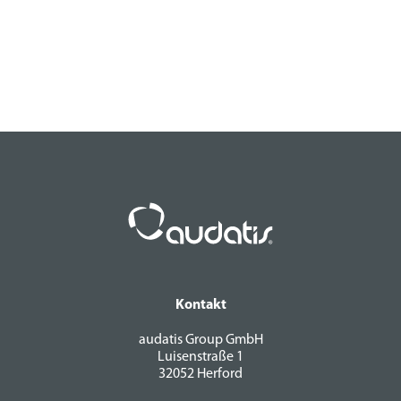
Kontakt
audatis Group GmbH
Luisenstraße 1
32052 Herford