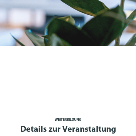
WEITERBILDUNG
Details zur Veranstaltung