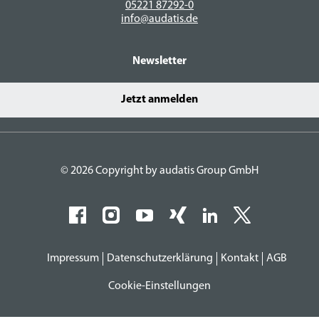
05221 87292-0
info@audatis.de
Newsletter
Jetzt anmelden
© 2026 Copyright by audatis Group GmbH
Impressum
Datenschutzerklärung
Kontakt
AGB
Cookie-Einstellungen