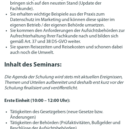
bringen sich auf den neusten Stand (Update der
Fachkunde).
Sie erhalten wichtige Beispiele aus der Praxis zum
Datenschutz im Marketing und können diese später im
eigenen Betrieb / der eigenen Behörde umsetzen.
Sie kommen den Anforderungen der Aufsichtsbehörden zur
Aufrechterhaltung Ihrer Fachkunde nach und bilden sich
gemäß Art. 37 und 38 DS-GVO weiter.
Sie sparen Reisezeiten und Reisekosten und schonen dabei
auch noch die Umwelt.
Inhalt des Seminars:
Die Agenda der Schulung wird stets mit aktuellen Ereignissen,
Themen und Urteilen aufbereitet und deshalb erst kurz vor der
Schulung finalisiert und veröffentlicht.
Erste Einheit (10:00 – 12:00 Uhr):
Tätigkeiten des Gesetzgebers (neue Gesetze bzw.
Änderungen)
Tätigkeiten der Behörden (Prüfaktivitäten, Bußgelder und
Beschlüsse der Aufsichtsbehörden)