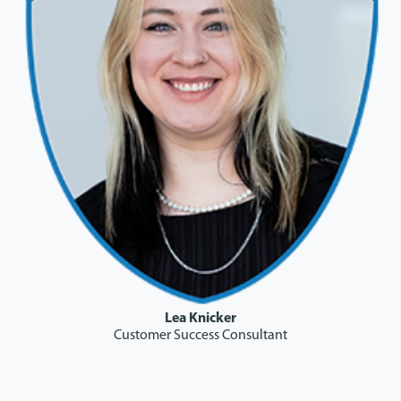
Lea Knicker
Customer Success Consultant