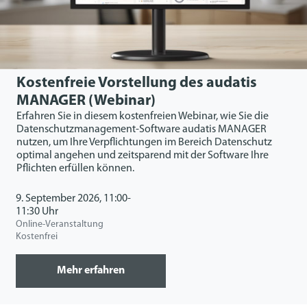
Kostenfreie Vorstellung des audatis
MANAGER (Webinar)
Erfahren Sie in diesem kostenfreien Webinar, wie Sie die
Datenschutzmanagement-Software audatis MANAGER
nutzen, um Ihre Verpflichtungen im Bereich Datenschutz
optimal angehen und zeitsparend mit der Software Ihre
Pflichten erfüllen können.
9. September 2026, 11:00-
11:30 Uhr
Online-Veranstaltung
Kostenfrei
Mehr erfahren