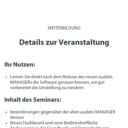
WEITERBILDUNG
Details zur Veranstaltung
Ihr Nutzen:
Lernen Sie direkt nach dem Release des neuen audatis
MANAGERs die Software genauer kennen, um gut
vorbereitet die Umstellung zu meistern.
Inhalt des Seminars:
Veränderungen gegenüber der alten audatis MANAGER
Version
Neues Dashboard und neue Bedienoberfläche