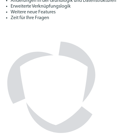
Änderungen in der Grundlogik und Datenstrukturen
Erweiterte Verknüpfungslogik
Weitere neue Features
Zeit für Ihre Fragen