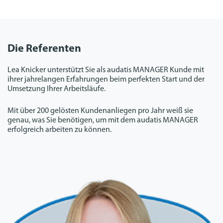
Die Referenten
Lea Knicker unterstützt Sie als audatis MANAGER Kunde mit
ihrer jahrelangen Erfahrungen beim perfekten Start und der
Umsetzung Ihrer Arbeitsläufe.
Mit über 200 gelösten Kundenanliegen pro Jahr weiß sie
genau, was Sie benötigen, um mit dem audatis MANAGER
erfolgreich arbeiten zu können.