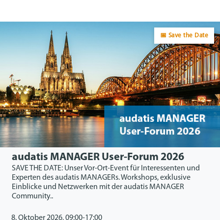
📅 Save the Date
audatis MANAGER User-Forum 2026
SAVE THE DATE: Unser Vor-Ort-Event für Interessenten und
Experten des audatis MANAGERs. Workshops, exklusive
Einblicke und Netzwerken mit der audatis MANAGER
Community..
8. Oktober 2026, 09:00-17:00