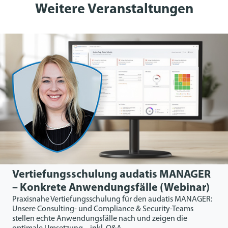
Weitere Veranstaltungen
Vertiefungsschulung audatis MANAGER
– Konkrete Anwendungsfälle (Webinar)
Praxisnahe Vertiefungsschulung für den audatis MANAGER:
Unsere Consulting- und Compliance & Security-Teams
stellen echte Anwendungsfälle nach und zeigen die