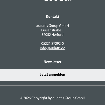
Kontakt
audatis Group GmbH
Luisenstraße 1
32052 Herford
05221 87292-0
info@audatis.de
Newsletter
Jetzt anmelden
© 2026 Copyright by audatis Group GmbH