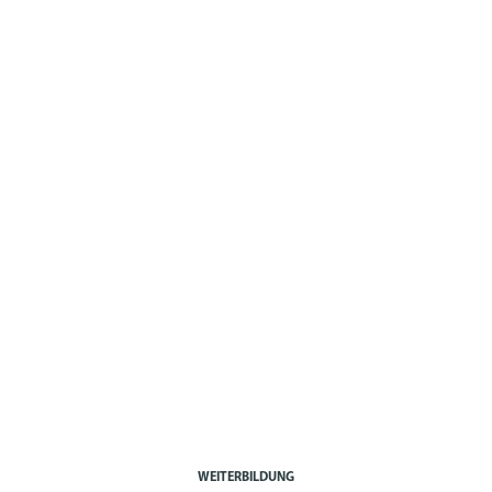
WEITERBILDUNG