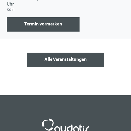
Uhr
Köln
Termin vormerken
Alle Veranstaltungen