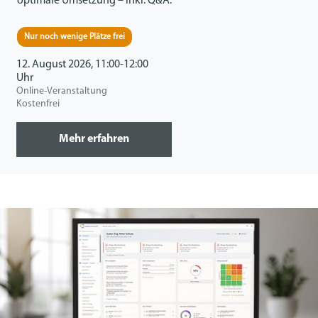
optimale Umsetzung – inkl. Q&A.
Nur noch wenige Plätze frei
12. August 2026, 11:00-12:00
Uhr
Online-Veranstaltung
Kostenfrei
Mehr erfahren