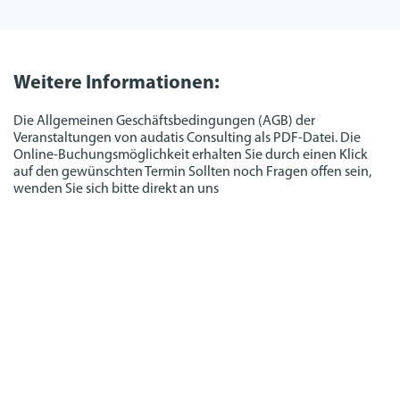
Weitere Informationen:
Die Allgemeinen Geschäftsbedingungen (AGB) der
Veranstaltungen von audatis Consulting als PDF-Datei. Die
Online-Buchungsmöglichkeit erhalten Sie durch einen Klick
auf den gewünschten Termin Sollten noch Fragen offen sein,
wenden Sie sich bitte direkt an uns